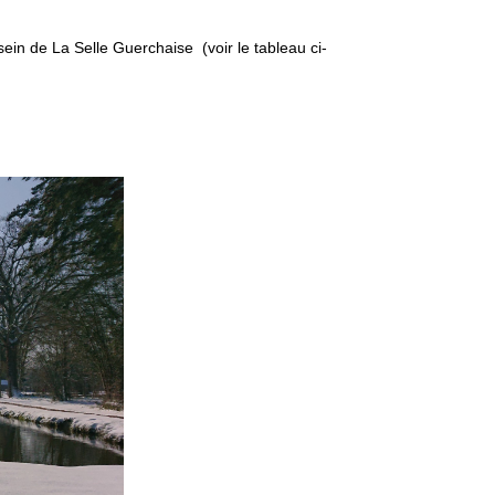
in de La Selle Guerchaise (voir le tableau ci-