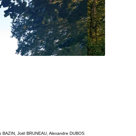
s BAZIN, Joël BRUNEAU, Alexandre DUBOS