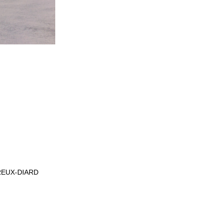
UREUX-DIARD