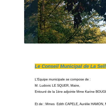
Le Conseil Municipal de La Sel
L'Equipe municipale se compose de :
M. Ludovic LE SQUER, Maire,
Entouré de la 1ère adjointe Mme Karine BOUG
Et de : Mmes Edith CAPELE, Aurélie HAMON