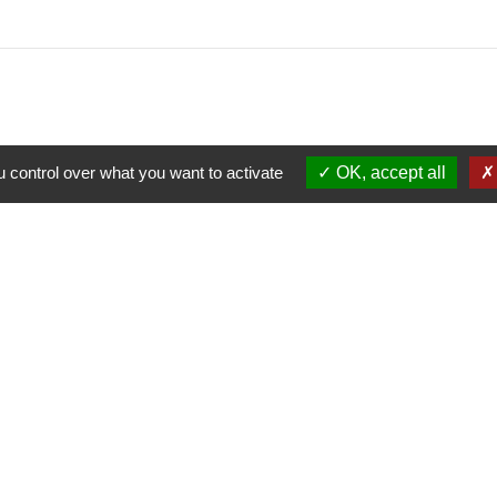
 control over what you want to activate
OK, accept all