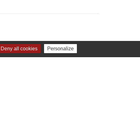
Deny all cookies
Personalize