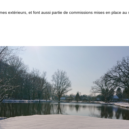
 extérieurs, et font aussi partie de commissions mises en place au se