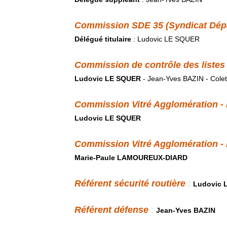
Commission SDE 35 (Syndicat Dépa
Délégué titulaire
: Ludovic LE SQUER
Commission de contrôle des listes 
Ludovic LE SQUER
- Jean-Yves BAZIN - Cole
Commission Vitré Agglomération - 
Ludovic LE SQUER
Commission Vitré Agglomération - 
Marie-Paule LAMOUREUX-DIARD
Référent sécurité routière
:
Ludovic 
Référent défense
:
Jean-Yves BAZIN