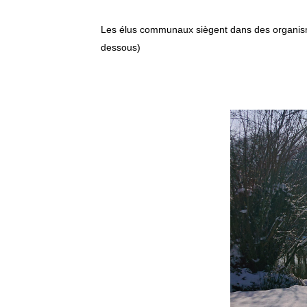
Les élus communaux siègent dans des organismes
dessous)