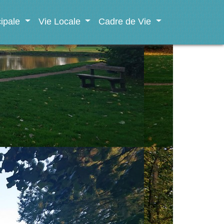
cipale
Vie Locale
Cadre de Vie