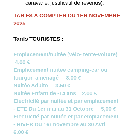
caravane, justificatif de revenus).
TARIFS À COMPTER DU 1ER NOVEMBRE
2025
Tarifs TOURISTES :
Emplacement/nuitée (vélo- tente-voiture)
4,00 €
Emplacement nuitée camping-car ou
fourgon aménagé 8,00 €
Nuitée Adulte 3.50 €
Nuitée Enfant de -14 ans 2,00 €
Electricité par nuitée et par emplacement
- ETE Du 1er mai au 31 Octobre 5,00 €
Electricité par nuitée et par emplacement
- HIVER Du 1er novembre au 30 Avril
6,00 €