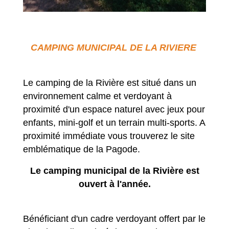
CAMPING MUNICIPAL DE LA RIVIERE
Le camping de la Rivière est situé dans un
environnement calme et verdoyant à
proximité d'un espace naturel avec jeux pour
enfants, mini-golf et un terrain multi-sports. A
proximité immédiate vous trouverez le site
emblématique de la Pagode.
Le camping municipal de la Rivière est
ouvert à l'année.
Bénéficiant d'un cadre verdoyant offert par le