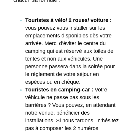
chacun sa formule :
Touristes à vélo/ 2 roues/ voiture :
vous pouvez vous installer sur les
emplacements disponibles dès votre
arrivée. Merci d’éviter le centre du
camping qui est réservé aux toiles de
tentes et non aux véhicules. Une
personne passera dans la soirée pour
le règlement de votre séjour en
espèces ou en chèque.
Touristes en camping-car :
Votre
véhicule ne passe pas sous les
barrières ? Vous pouvez, en attendant
notre venue, bénéficier des
installations. Si nous tardons...n’hésitez
pas à composer les 2 numéros