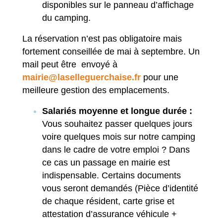
disponibles sur le panneau d’affichage
du camping.
La réservation n’est pas obligatoire mais
fortement conseillée de mai à septembre. Un
mail peut être envoyé à
mairie@laselleguerchaise.fr
pour une
meilleure gestion des emplacements.
Salariés moyenne et longue durée :
Vous souhaitez passer quelques jours
voire quelques mois sur notre camping
dans le cadre de votre emploi ? Dans
ce cas un passage en mairie est
indispensable. Certains documents
vous seront demandés (Pièce d’identité
de chaque résident, carte grise et
attestation d’assurance véhicule +