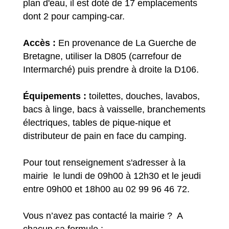
plan d'eau, il est doté de 17 emplacements
dont 2 pour camping-car.
Accès :
En provenance de La Guerche de
Bretagne, utiliser la D805 (carrefour de
Intermarché) puis prendre à droite la D106.
Équipements :
toilettes, douches, lavabos,
bacs à linge, bacs à vaisselle, branchements
électriques, tables de pique-nique et
distributeur de pain en face du camping.
Pour tout renseignement s'adresser à la
mairie le lundi de 09h00 à 12h30 et le jeudi
entre 09h00 et 18h00 au 02 99 96 46 72.
Vous n’avez pas contacté la mairie ? A